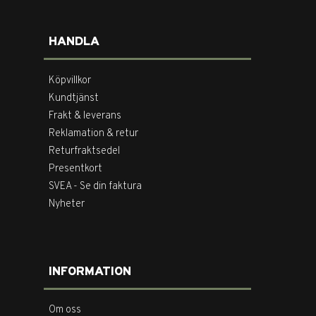
HANDLA
Köpvillkor
Kundtjänst
Frakt & leverans
Reklamation & retur
Returfraktsedel
Presentkort
SVEA - Se din faktura
Nyheter
INFORMATION
Om oss