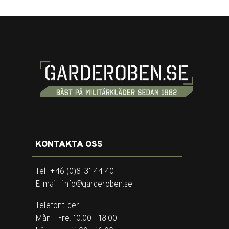
KONTAKTA OSS
Tel. +46 (0)8-31 44 40
E-mail. info@garderoben.se
Telefontider:
Mån - Fre: 10.00 - 18.00