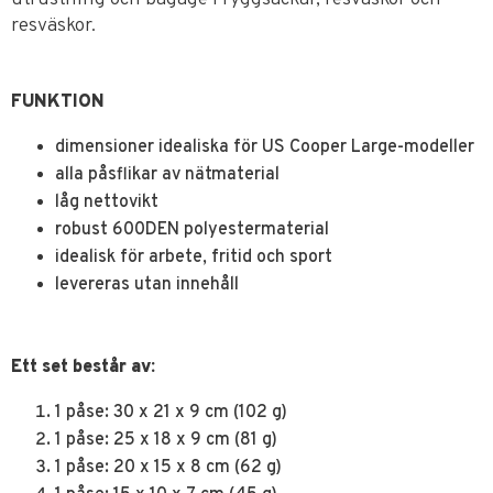
resväskor.
FUNKTION
dimensioner idealiska för US Cooper Large-modeller
alla påsflikar av nätmaterial
låg nettovikt
robust 600DEN polyestermaterial
idealisk för arbete, fritid och sport
levereras utan innehåll
Ett set består av:
1 påse: 30 x 21 x 9 cm (102 g)
1 påse: 25 x 18 x 9 cm (81 g)
1 påse: 20 x 15 x 8 cm (62 g)