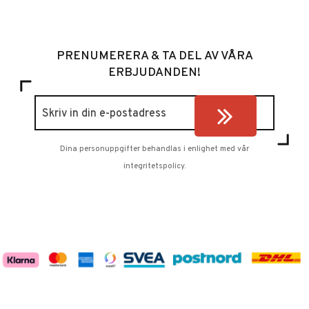
PRENUMERERA & TA DEL AV VÅRA
ERBJUDANDEN!
Dina personuppgifter behandlas i enlighet med vår
integritetspolicy
.