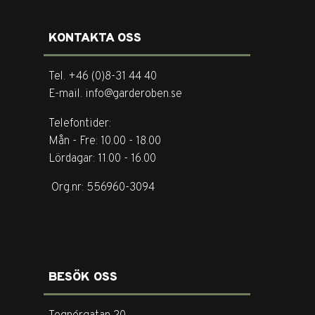
KONTAKTA OSS
Tel. +46 (0)8-31 44 40
E-mail. info@garderoben.se
Telefontider:
Mån - Fre: 10.00 - 18.00
Lördagar: 11.00 - 16.00
Org.nr: 556960-3094
BESÖK OSS