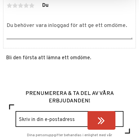
Du
Bli den första att lämna ett omdöme.
PRENUMERERA & TA DEL AV VÅRA
ERBJUDANDEN!
Dina personuppgifter behandlas i enlighet med vår