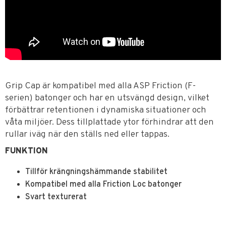
Grip Cap är kompatibel med alla ASP Friction (F-
serien) batonger och har en utsvängd design, vilket
förbättrar retentionen i dynamiska situationer och
våta miljöer. Dess tillplattade ytor förhindrar att den
rullar iväg när den ställs ned eller tappas.
FUNKTION
Tillför krängningshämmande stabilitet
Kompatibel med alla Friction Loc batonger
Svart texturerat