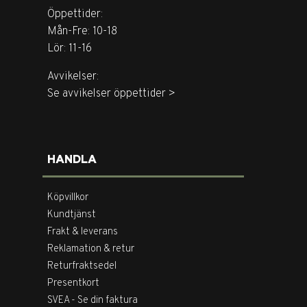
Öppettider:
Mån-Fre: 10-18
Lör: 11-16
Avvikelser:
Se avvikelser öppettider >
HANDLA
Köpvillkor
Kundtjänst
Frakt & leverans
Reklamation & retur
Returfraktsedel
Presentkort
SVEA - Se din faktura