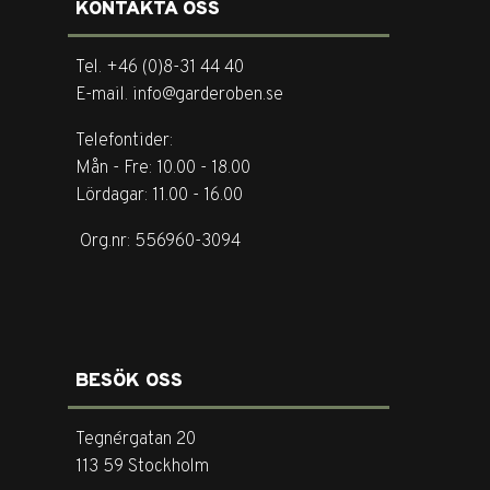
KONTAKTA OSS
Tel. +46 (0)8-31 44 40
E-mail. info@garderoben.se
Telefontider:
Mån - Fre: 10.00 - 18.00
Lördagar: 11.00 - 16.00
Org.nr: 556960-3094
BESÖK OSS
Tegnérgatan 20
113 59 Stockholm