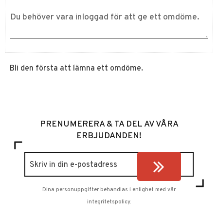
Bli den första att lämna ett omdöme.
PRENUMERERA & TA DEL AV VÅRA
ERBJUDANDEN!
Dina personuppgifter behandlas i enlighet med vår
integritetspolicy
.