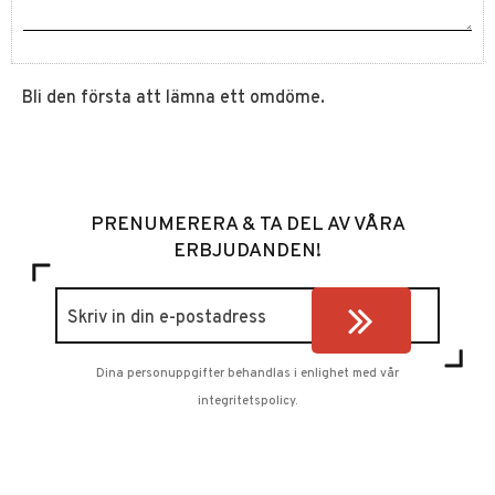
Bli den första att lämna ett omdöme.
PRENUMERERA & TA DEL AV VÅRA
ERBJUDANDEN!
Dina personuppgifter behandlas i enlighet med vår
integritetspolicy
.