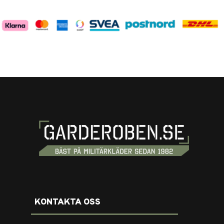
KONTAKTA OSS