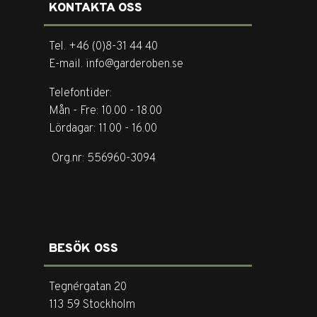
KONTAKTA OSS
Tel. +46 (0)8-31 44 40
E-mail. info@garderoben.se
Telefontider:
Mån - Fre: 10.00 - 18.00
Lördagar: 11.00 - 16.00
Org.nr: 556960-3094
BESÖK OSS
Tegnérgatan 20
113 59 Stockholm