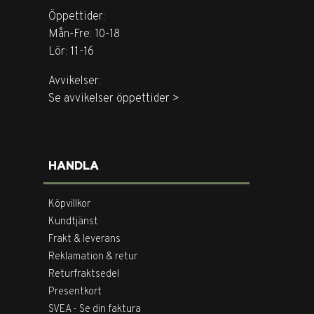
Öppettider:
Mån-Fre: 10-18
Lör: 11-16
Avvikelser:
Se avvikelser öppettider >
HANDLA
Köpvillkor
Kundtjänst
Frakt & leverans
Reklamation & retur
Returfraktsedel
Presentkort
SVEA - Se din faktura