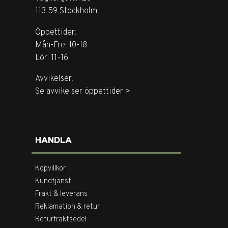
113 59 Stockholm
Öppettider:
Mån-Fre: 10-18
Lör: 11-16
Avvikelser:
Se avvikelser öppettider >
HANDLA
Köpvillkor
Kundtjänst
Frakt & leverans
Reklamation & retur
Returfraktsedel