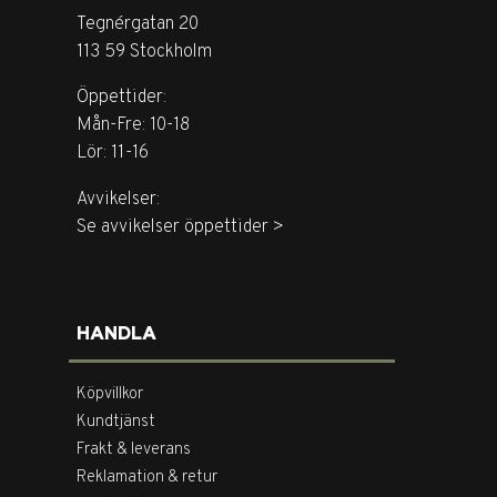
Tegnérgatan 20
113 59 Stockholm
Öppettider:
Mån-Fre: 10-18
Lör: 11-16
Avvikelser:
Se avvikelser öppettider >
HANDLA
Köpvillkor
Kundtjänst
Frakt & leverans
Reklamation & retur