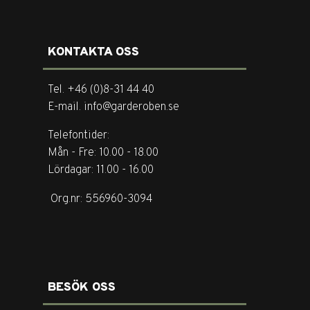
KONTAKTA OSS
Tel. +46 (0)8-31 44 40
E-mail. info@garderoben.se
Telefontider:
Mån - Fre: 10.00 - 18.00
Lördagar: 11.00 - 16.00
Org.nr: 556960-3094
BESÖK OSS