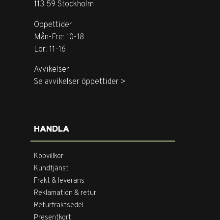
113 59 Stockholm
Öppettider:
Mån-Fre: 10-18
Lör: 11-16
Avvikelser:
Se avvikelser öppettider >
HANDLA
Köpvillkor
Kundtjänst
Frakt & leverans
Reklamation & retur
Returfraktsedel
Presentkort