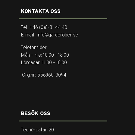
KONTAKTA OSS
Tel. +46 (0)8-31 44 40
E-mail. info@garderoben.se
Telefontider:
Mån - Fre: 10.00 - 18.00
Lördagar: 11.00 - 16.00
Org.nr: 556960-3094
BESÖK OSS
Tegnérgatan 20