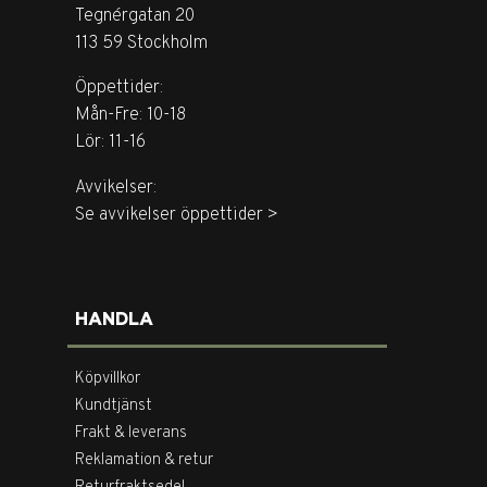
Tegnérgatan 20
113 59 Stockholm
Öppettider:
Mån-Fre: 10-18
Lör: 11-16
Avvikelser:
Se avvikelser öppettider >
HANDLA
Köpvillkor
Kundtjänst
Frakt & leverans
Reklamation & retur