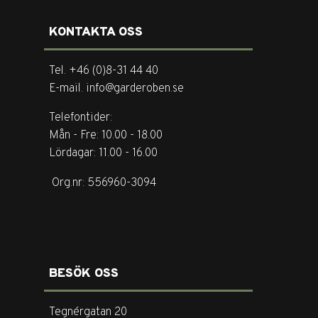
KONTAKTA OSS
Tel. +46 (0)8-31 44 40
E-mail. info@garderoben.se
Telefontider:
Mån - Fre: 10.00 - 18.00
Lördagar: 11.00 - 16.00
Org.nr: 556960-3094
BESÖK OSS
Tegnérgatan 20