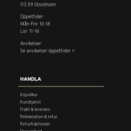
113 59 Stockholm
Öppettider:
Mån-Fre: 10-18
Lör: 11-16
Avvikelser:
Se avvikelser öppettider >
HANDLA
Köpvillkor
Kundtjänst
Frakt & leverans
Reklamation & retur
Returfraktsedel