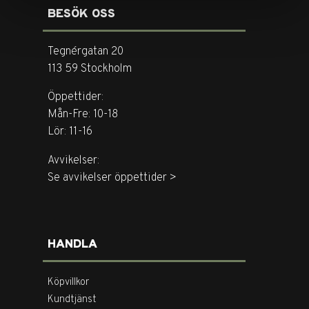
BESÖK OSS
Tegnérgatan 20
113 59 Stockholm
Öppettider:
Mån-Fre: 10-18
Lör: 11-16
Avvikelser:
Se avvikelser öppettider >
HANDLA
Köpvillkor
Kundtjänst