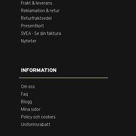
Frakt & leverans
Reklamation & retur
Returfraktsedel
Presentkort
SVEA - Se din faktura
Nyheter
INFORMATION
Om oss
Faq
Blogg
Mina sidor
Policy och cookies
Uniformsrabatt