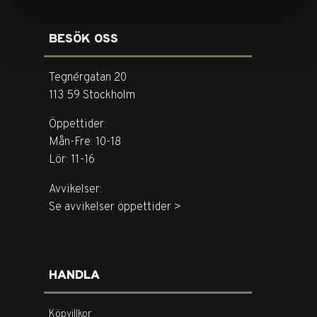
BESÖK OSS
Tegnérgatan 20
113 59 Stockholm
Öppettider:
Mån-Fre: 10-18
Lör: 11-16
Avvikelser:
Se avvikelser öppettider >
HANDLA
Köpvillkor