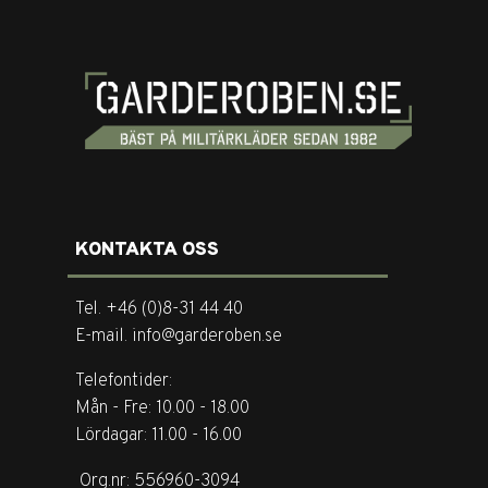
KONTAKTA OSS
Tel. +46 (0)8-31 44 40
E-mail. info@garderoben.se
Telefontider:
Mån - Fre: 10.00 - 18.00
Lördagar: 11.00 - 16.00
Org.nr: 556960-3094