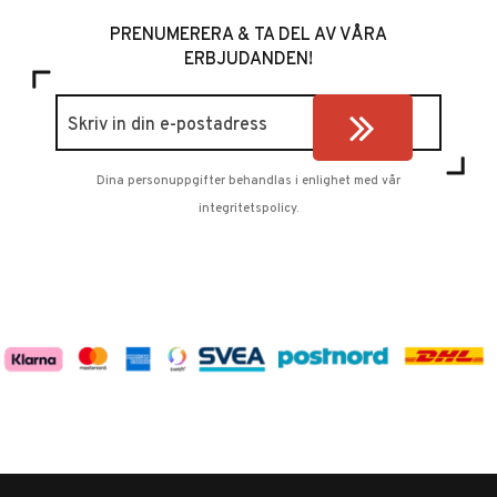
PRENUMERERA & TA DEL AV VÅRA
ERBJUDANDEN!
Dina personuppgifter behandlas i enlighet med vår
integritetspolicy
.