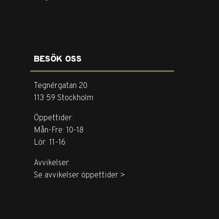
BESÖK OSS
Tegnérgatan 20
113 59 Stockholm
Öppettider:
Mån-Fre: 10-18
Lör: 11-16
Avvikelser:
Se avvikelser öppettider >