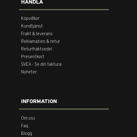
HANDLA
Köpvillkor
Kundtjänst
Frakt & leverans
Reklamation & retur
Returfraktsedel
Presentkort
SVEA - Se din faktura
Nyheter
INFORMATION
Om oss
Faq
Blogg