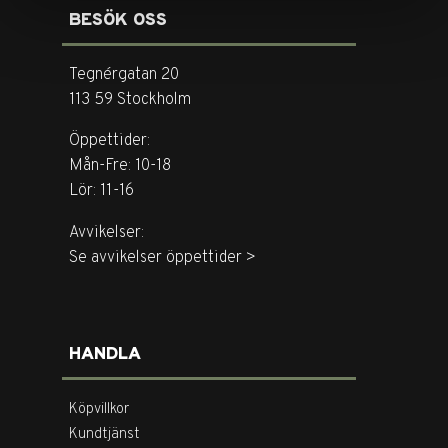
BESÖK OSS
Tegnérgatan 20
113 59 Stockholm
Öppettider:
Mån-Fre: 10-18
Lör: 11-16
Avvikelser:
Se avvikelser öppettider >
HANDLA
Köpvillkor
Kundtjänst