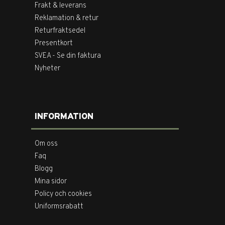
Frakt & leverans
Reklamation & retur
Returfraktsedel
Presentkort
SVEA - Se din faktura
Nyheter
INFORMATION
Om oss
Faq
Blogg
Mina sidor
Policy och cookies
Uniformsrabatt