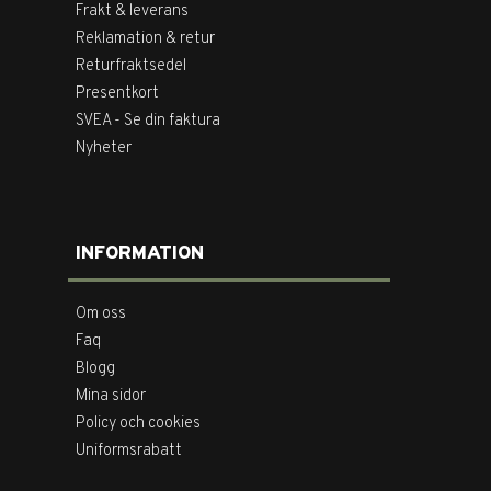
Frakt & leverans
Reklamation & retur
Returfraktsedel
Presentkort
SVEA - Se din faktura
Nyheter
INFORMATION
Om oss
Faq
Blogg
Mina sidor
Policy och cookies
Uniformsrabatt