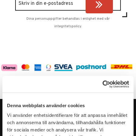
Dina personuppgifter behandlas i enlighet med vår
integritetspolicy
.
Denna webbplats använder cookies
Vi använder enhetsidentifierare för att anpassa innehållet
och annonserna till användarna, tillhandahålla funktioner
för sociala medier och analysera vår trafik. Vi