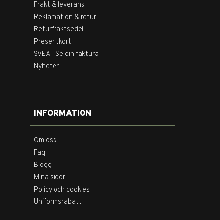
Frakt & leverans
Reklamation & retur
Returfraktsedel
Presentkort
SVEA - Se din faktura
Nyheter
INFORMATION
Om oss
Faq
Blogg
Mina sidor
Policy och cookies
Uniformsrabatt