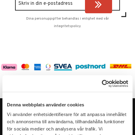
Dina personuppgifter behandlas i enlighet med vår
integritetspolicy
.
Denna webbplats använder cookies
Vi använder enhetsidentifierare för att anpassa innehållet
och annonserna till användarna, tillhandahålla funktioner
för sociala medier och analysera vår trafik. Vi