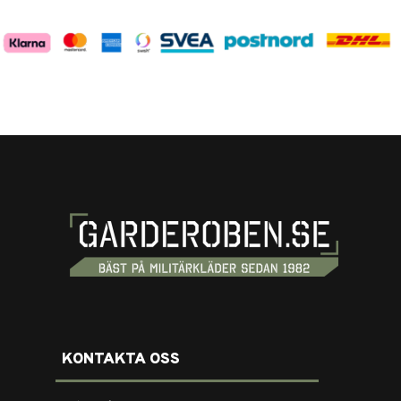
KONTAKTA OSS