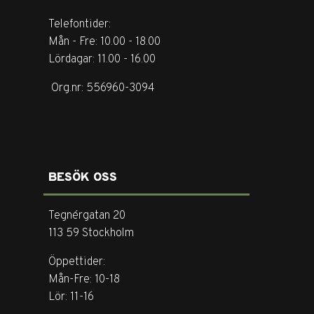
Telefontider:
Mån - Fre: 10.00 - 18.00
Lördagar: 11.00 - 16.00
Org.nr: 556960-3094
BESÖK OSS
Tegnérgatan 20
113 59 Stockholm
Öppettider:
Mån-Fre: 10-18
Lör: 11-16