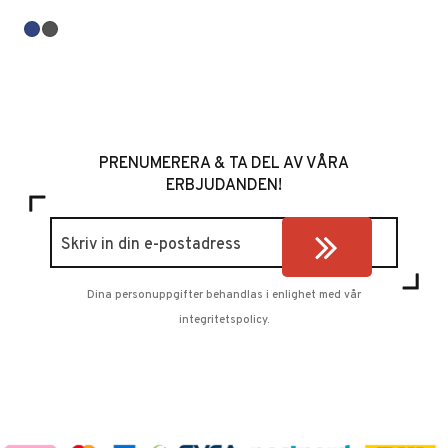
PRENUMERERA & TA DEL AV VÅRA
ERBJUDANDEN!
Dina personuppgifter behandlas i enlighet med vår
integritetspolicy
.