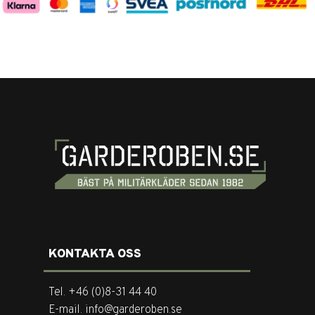
KONTAKTA OSS
Tel. +46 (0)8-31 44 40
E-mail. info@garderoben.se