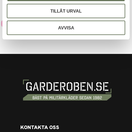
TILLÅT URVAL
AVVISA
KONTAKTA OSS