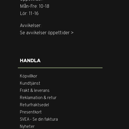
Mån-Fre: 10-18
Lör: 11-16
Avvikelser:
Se avvikelser öppettider >
HANDLA
Köpvillkor
Kundtjänst
Frakt & leverans
Reklamation & retur
Returfraktsedel
Presentkort
SVEA - Se din faktura
Nyheter