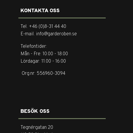
KONTAKTA OSS
Tel. +46 (0)8-31 44 40
E-mail. info@garderoben.se
Telefontider:
Mån - Fre: 10.00 - 18.00
Lördagar: 11.00 - 16.00
Org.nr: 556960-3094
BESÖK OSS
Tegnérgatan 20