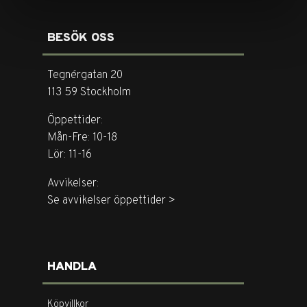
BESÖK OSS
Tegnérgatan 20
113 59 Stockholm
Öppettider:
Mån-Fre: 10-18
Lör: 11-16
Avvikelser:
Se avvikelser öppettider >
HANDLA
Köpvillkor