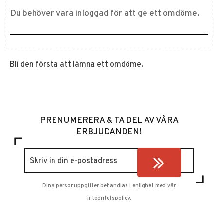
Bli den första att lämna ett omdöme.
PRENUMERERA & TA DEL AV VÅRA
ERBJUDANDEN!
Dina personuppgifter behandlas i enlighet med vår
integritetspolicy
.