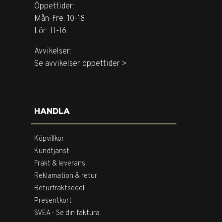
Öppettider:
Mån-Fre: 10-18
Lör: 11-16
Avvikelser:
Se avvikelser öppettider >
HANDLA
Köpvillkor
Kundtjänst
Frakt & leverans
Reklamation & retur
Returfraktsedel
Presentkort
SVEA - Se din faktura