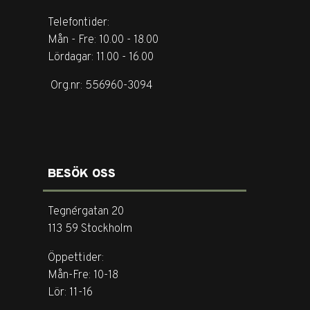
Telefontider:
Mån - Fre: 10.00 - 18.00
Lördagar: 11.00 - 16.00
Org.nr: 556960-3094
BESÖK OSS
Tegnérgatan 20
113 59 Stockholm
Öppettider:
Mån-Fre: 10-18
Lör: 11-16