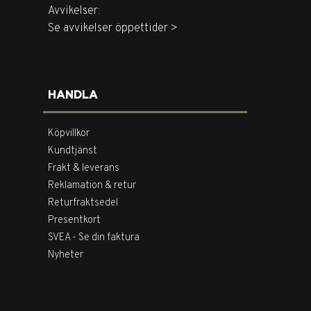
Avvikelser:
Se avvikelser öppettider >
HANDLA
Köpvillkor
Kundtjänst
Frakt & leverans
Reklamation & retur
Returfraktsedel
Presentkort
SVEA - Se din faktura
Nyheter