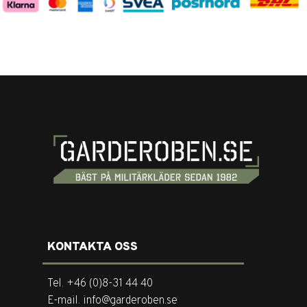
KONTAKTA OSS
Tel. +46 (0)8-31 44 40
E-mail. info@garderoben.se