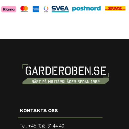
KONTAKTA OSS
Tel. +46 (0)8-31 44 40