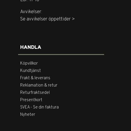
Avvikelser:
Se avvikelser öppettider >
HANDLA
Köpvillkor
Kundtjänst
Frakt & leverans
Reklamation & retur
Returfraktsedel
Presentkort
SVEA - Se din faktura
Nyheter