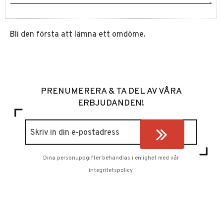
Bli den första att lämna ett omdöme.
PRENUMERERA & TA DEL AV VÅRA
ERBJUDANDEN!
Dina personuppgifter behandlas i enlighet med vår
integritetspolicy
.