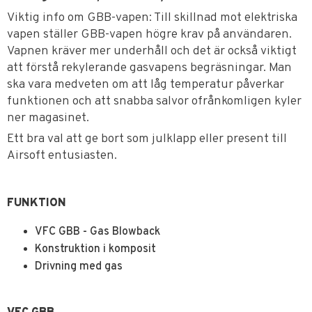
Viktig info om GBB-vapen: Till skillnad mot elektriska
vapen ställer GBB-vapen högre krav på användaren.
Vapnen kräver mer underhåll och det är också viktigt
att förstå rekylerande gasvapens begräsningar. Man
ska vara medveten om att låg temperatur påverkar
funktionen och att snabba salvor ofrånkomligen kyler
ner magasinet.
Ett bra val att ge bort som julklapp eller present till
Airsoft entusiasten.
FUNKTION
VFC GBB - Gas Blowback
Konstruktion i komposit
Drivning med gas