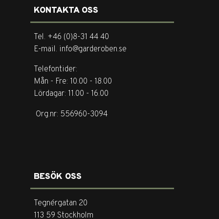
KONTAKTA OSS
Tel. +46 (0)8-31 44 40
E-mail. info@garderoben.se
Telefontider:
Mån - Fre: 10.00 - 18.00
Lördagar: 11.00 - 16.00
Org.nr: 556960-3094
BESÖK OSS
Tegnérgatan 20
113 59 Stockholm