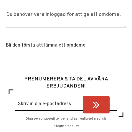
Bli den första att lämna ett omdöme.
PRENUMERERA & TA DEL AV VÅRA
ERBJUDANDEN!
Dina personuppgifter behandlas i enlighet med vår
integritetspolicy
.