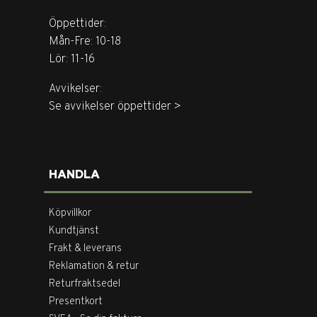
Öppettider:
Mån-Fre: 10-18
Lör: 11-16
Avvikelser:
Se avvikelser öppettider >
HANDLA
Köpvillkor
Kundtjänst
Frakt & leverans
Reklamation & retur
Returfraktsedel
Presentkort