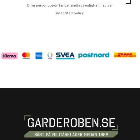
Dina personuppgifter behandlas i enlighet med vår
integritetspolicy
.