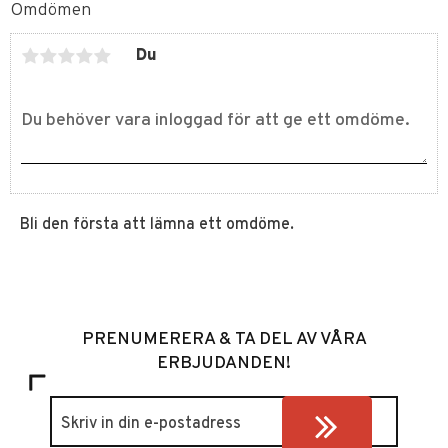
Omdömen
Du
Bli den första att lämna ett omdöme.
PRENUMERERA & TA DEL AV VÅRA
ERBJUDANDEN!