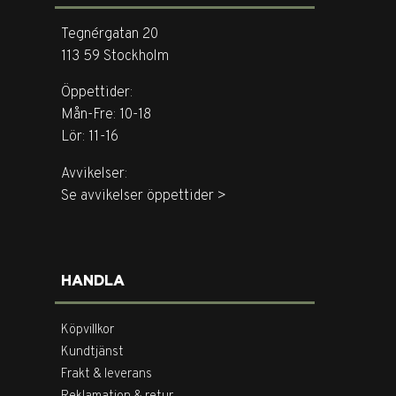
Tegnérgatan 20
113 59 Stockholm
Öppettider:
Mån-Fre: 10-18
Lör: 11-16
Avvikelser:
Se avvikelser öppettider >
HANDLA
Köpvillkor
Kundtjänst
Frakt & leverans