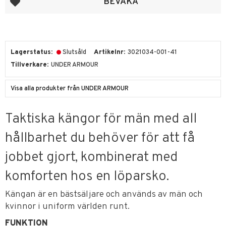
BEVAKA
Lagerstatus
Slutsåld
Artikelnr
3021034-001-41
Tillverkare
UNDER ARMOUR
Visa alla produkter från UNDER ARMOUR
Taktiska kängor för män med all
hållbarhet du behöver för att få
jobbet gjort, kombinerat med
komforten hos en löparsko.
Kängan är en bästsäljare och används av män och
kvinnor i uniform världen runt.
FUNKTION