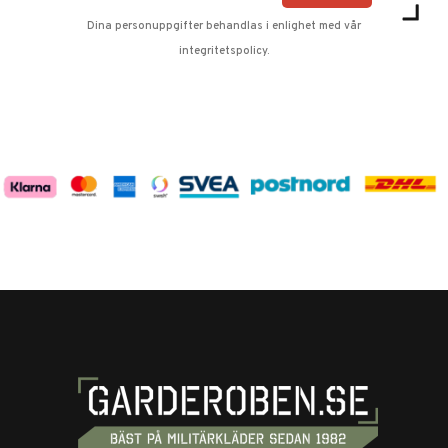
Dina personuppgifter behandlas i enlighet med vår
integritetspolicy
.