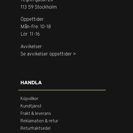
113 59 Stockholm
Öppettider:
Mån-Fre: 10-18
Lör: 11-16
Avvikelser:
Se avvikelser öppettider >
HANDLA
Köpvillkor
Kundtjänst
Frakt & leverans
Reklamation & retur
Returfraktsedel