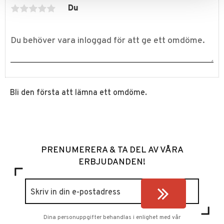
Du
Bli den första att lämna ett omdöme.
PRENUMERERA & TA DEL AV VÅRA
ERBJUDANDEN!
Dina personuppgifter behandlas i enlighet med vår