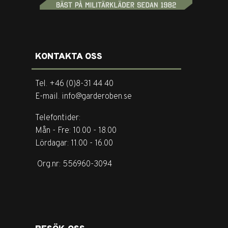
KONTAKTA OSS
Tel. +46 (0)8-31 44 40
E-mail. info@garderoben.se
Telefontider:
Mån - Fre: 10.00 - 18.00
Lördagar: 11.00 - 16.00
Org.nr: 556960-3094