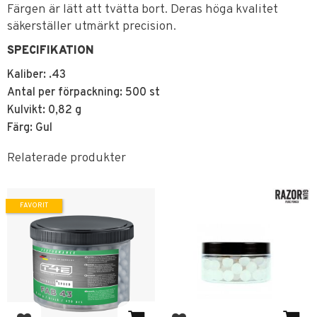
Färgen är lätt att tvätta bort. Deras höga kvalitet
säkerställer utmärkt precision.
SPECIFIKATION
Kaliber: .43
Antal per förpackning: 500 st
Kulvikt: 0,82 g
Färg: Gul
Relaterade produkter
FAVORIT