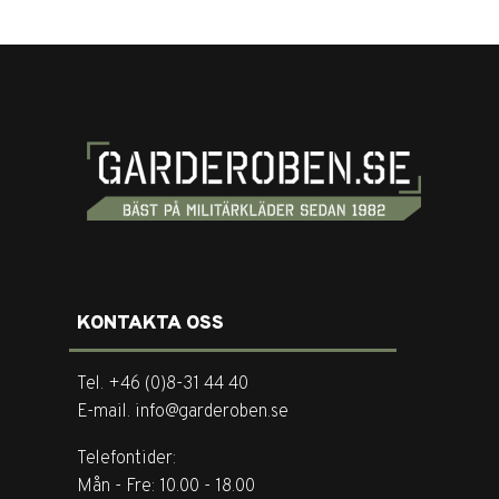
KONTAKTA OSS
Tel. +46 (0)8-31 44 40
E-mail. info@garderoben.se
Telefontider:
Mån - Fre: 10.00 - 18.00