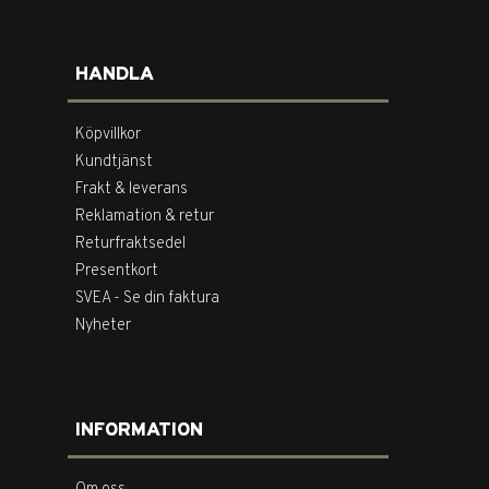
HANDLA
Köpvillkor
Kundtjänst
Frakt & leverans
Reklamation & retur
Returfraktsedel
Presentkort
SVEA - Se din faktura
Nyheter
INFORMATION