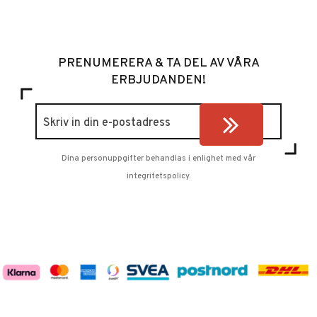
PRENUMERERA & TA DEL AV VÅRA
ERBJUDANDEN!
Dina personuppgifter behandlas i enlighet med vår
integritetspolicy
.