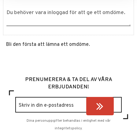
Bli den första att lämna ett omdöme.
PRENUMERERA & TA DEL AV VÅRA
ERBJUDANDEN!
Dina personuppgifter behandlas i enlighet med vår
integritetspolicy
.