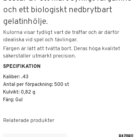
och ett biologiskt nedbrytbart
gelatinhölje.
Kulorna visar tydligt vart de träffar och är därför
idealiska vid spel och tävlingar.
Färgen är lätt att tvätta bort. Deras höga kvalitet
säkerställer utmärkt precision.
SPECIFIKATION
Kaliber: .43
Antal per förpackning: 500 st
Kulvikt: 0,82 g
Färg: Gul
Relaterade produkter