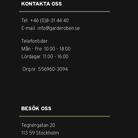
KONTAKTA OSS
Tel. +46 (0)8-31 44 40
E-mail. info@garderoben.se
Telefontider:
Mån - Fre: 10.00 - 18.00
Lördagar: 11.00 - 16.00
Org.nr: 556960-3094
BESÖK OSS
Tegnérgatan 20
113 59 Stockholm