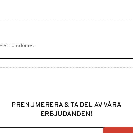
PRENUMERERA & TA DEL AV VÅRA
ERBJUDANDEN!