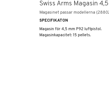
Swiss Arms Magasin 4,5
Magasinet passar modellerna (288
SPECIFIKATON
Magasin för 4,5 mm P92 luftpistol.
Magasinkapacitet: 15 pellets.