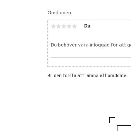
Omdömen
Du
Bli den första att lämna ett omdöme.