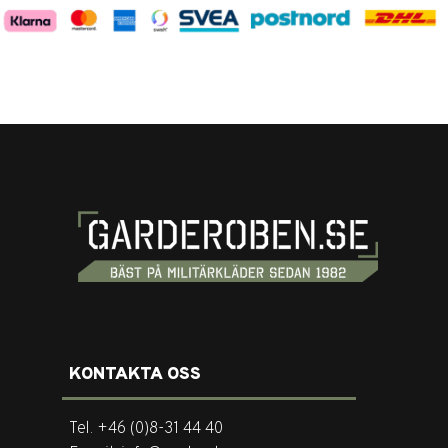
KONTAKTA OSS
Tel. +46 (0)8-31 44 40