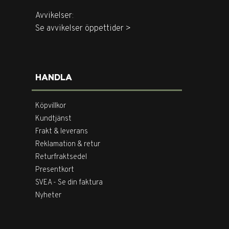
Avvikelser:
Se avvikelser öppettider >
HANDLA
Köpvillkor
Kundtjänst
Frakt & leverans
Reklamation & retur
Returfraktsedel
Presentkort
SVEA - Se din faktura
Nyheter