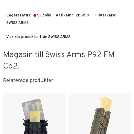
Lagerstatus
Slutsåld
Artikelnr
288810
Tillverkare
SWISS ARMS
Visa alla produkter från SWISS ARMS
Magasin till Swiss Arms P92 FM
Co2.
Relaterade produkter