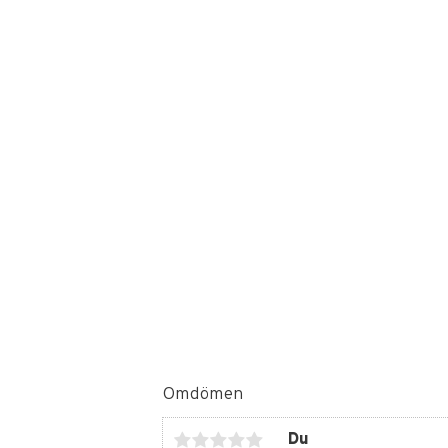
Omdömen
Du