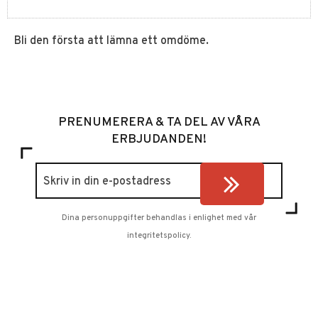
Bli den första att lämna ett omdöme.
PRENUMERERA & TA DEL AV VÅRA
ERBJUDANDEN!
Dina personuppgifter behandlas i enlighet med vår
integritetspolicy
.