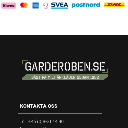
KONTAKTA OSS
Tel. +46 (0)8-31 44 40