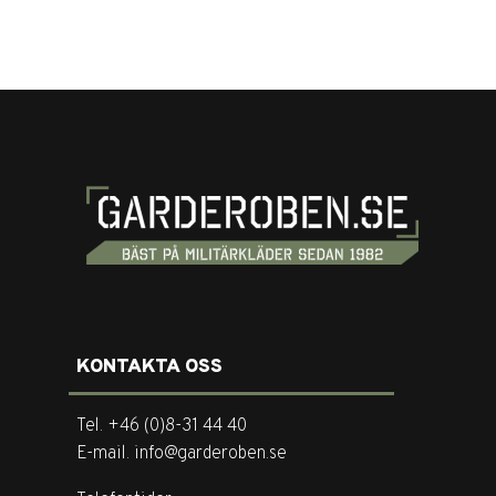
KONTAKTA OSS
Tel. +46 (0)8-31 44 40
E-mail. info@garderoben.se