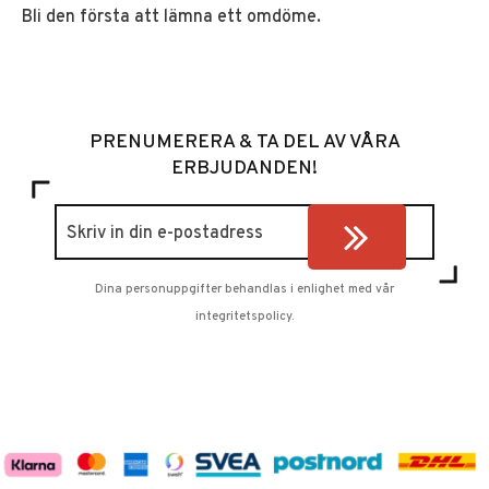
Bli den första att lämna ett omdöme.
PRENUMERERA & TA DEL AV VÅRA
ERBJUDANDEN!
Dina personuppgifter behandlas i enlighet med vår
integritetspolicy
.