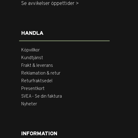
Se avvikelser öppettider >
HANDLA
Köpvillkor
Kundtjänst
Frakt & leverans
Reklamation & retur
Returfraktsedel
Presentkort
SVEA - Se din faktura
Nyheter
INFORMATION