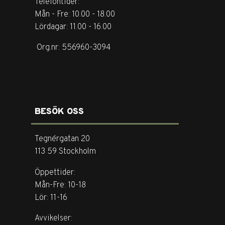
Telefontider:
Mån - Fre: 10.00 - 18.00
Lördagar: 11.00 - 16.00
Org.nr: 556960-3094
BESÖK OSS
Tegnérgatan 20
113 59 Stockholm
Öppettider:
Mån-Fre: 10-18
Lör: 11-16
Avvikelser: