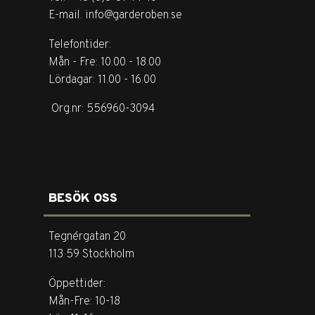
E-mail. info@garderoben.se
Telefontider:
Mån - Fre: 10.00 - 18.00
Lördagar: 11.00 - 16.00
Org.nr: 556960-3094
BESÖK OSS
Tegnérgatan 20
113 59 Stockholm
Öppettider:
Mån-Fre: 10-18