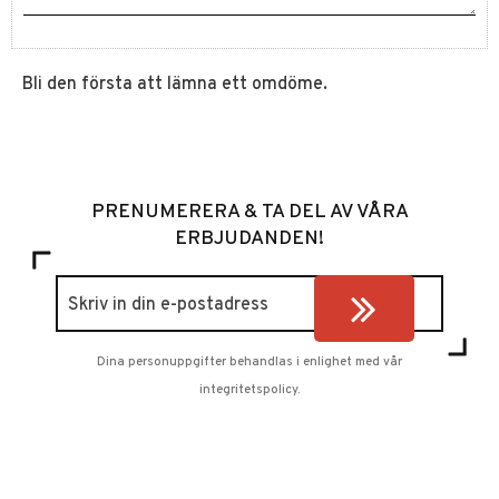
Bli den första att lämna ett omdöme.
PRENUMERERA & TA DEL AV VÅRA
ERBJUDANDEN!
Dina personuppgifter behandlas i enlighet med vår
integritetspolicy
.