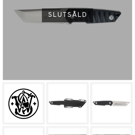
SLUTSÅLD