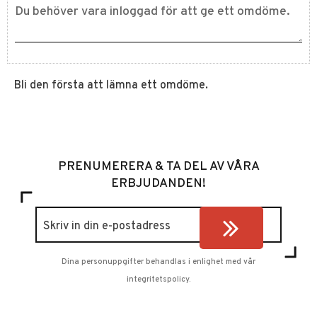
Bli den första att lämna ett omdöme.
PRENUMERERA & TA DEL AV VÅRA
ERBJUDANDEN!
Dina personuppgifter behandlas i enlighet med vår
integritetspolicy
.