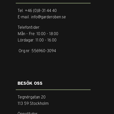
Tel. +46 (0)8-31 44 40
E-mail. info@garderoben.se
Telefontider:
Mån - Fre: 10.00 - 18.00
Lördagar: 11.00 - 16.00
Org.nr: 556960-3094
BESÖK OSS
Tegnérgatan 20
113 59 Stockholm