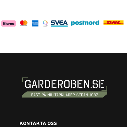
KONTAKTA OSS