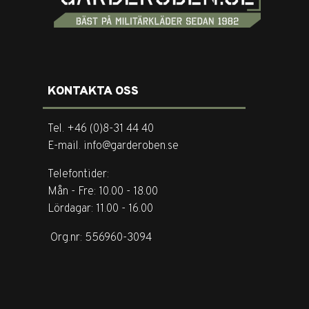
KONTAKTA OSS
Tel. +46 (0)8-31 44 40
E-mail. info@garderoben.se
Telefontider:
Mån - Fre: 10.00 - 18.00
Lördagar: 11.00 - 16.00
Org.nr: 556960-3094