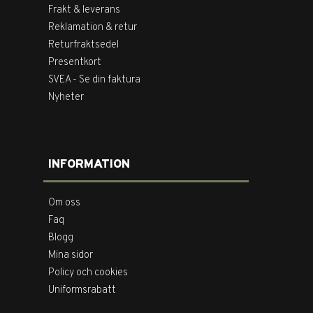
Frakt & leverans
Reklamation & retur
Returfraktsedel
Presentkort
SVEA - Se din faktura
Nyheter
INFORMATION
Om oss
Faq
Blogg
Mina sidor
Policy och cookies
Uniformsrabatt