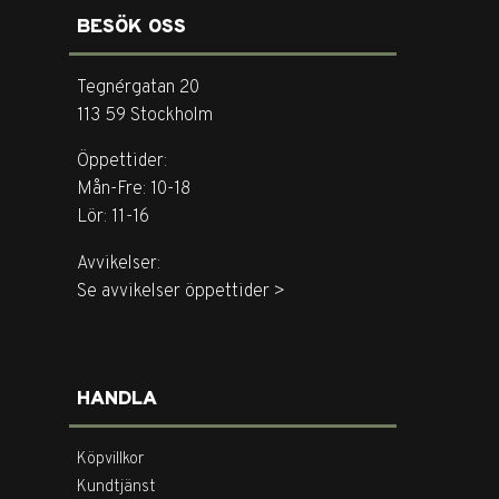
BESÖK OSS
Tegnérgatan 20
113 59 Stockholm
Öppettider:
Mån-Fre: 10-18
Lör: 11-16
Avvikelser:
Se avvikelser öppettider >
HANDLA
Köpvillkor
Kundtjänst