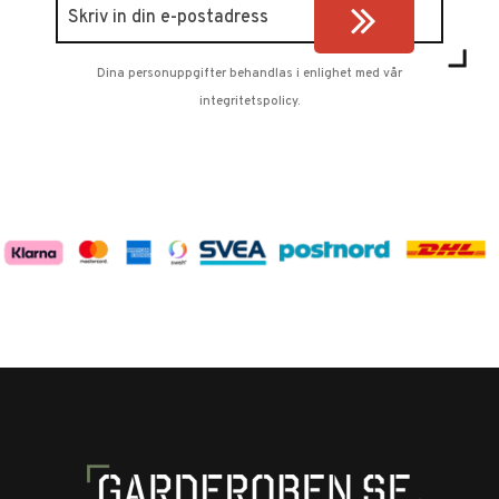
Dina personuppgifter behandlas i enlighet med vår
integritetspolicy
.