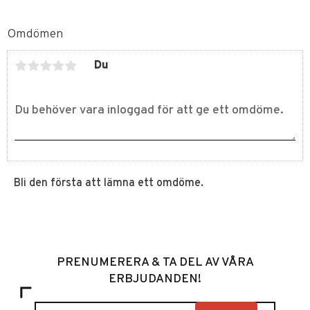
Omdömen
Du
Bli den första att lämna ett omdöme.
PRENUMERERA & TA DEL AV VÅRA
ERBJUDANDEN!