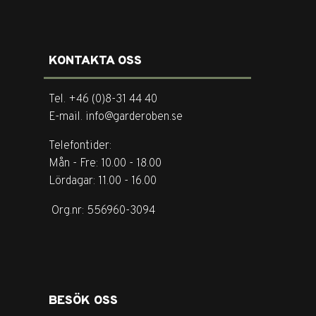
KONTAKTA OSS
Tel. +46 (0)8-31 44 40
E-mail. info@garderoben.se
Telefontider:
Mån - Fre: 10.00 - 18.00
Lördagar: 11.00 - 16.00
Org.nr: 556960-3094
BESÖK OSS