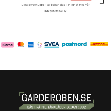
Dina personuppgifter behandlas i enlighet med vår
integritetspolicy
.