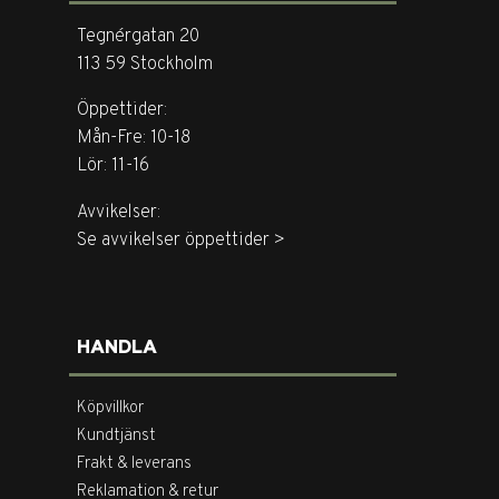
Tegnérgatan 20
113 59 Stockholm
Öppettider:
Mån-Fre: 10-18
Lör: 11-16
Avvikelser:
Se avvikelser öppettider >
HANDLA
Köpvillkor
Kundtjänst
Frakt & leverans
Reklamation & retur