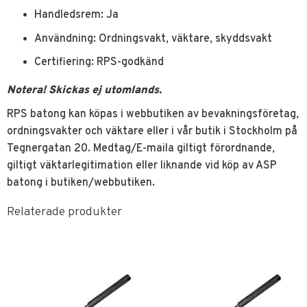
Handledsrem: Ja
Användning: Ordningsvakt, väktare, skyddsvakt
Certifiering: RPS-godkänd
Notera! Skickas ej utomlands.
RPS batong kan köpas i webbutiken av bevakningsföretag,
ordningsvakter och väktare eller i vår butik i Stockholm på
Tegnergatan 20. Medtag/E-maila giltigt förordnande,
giltigt väktarlegitimation eller liknande vid köp av ASP
batong i butiken/webbutiken.
Relaterade produkter