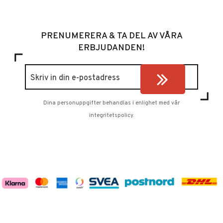
PRENUMERERA & TA DEL AV VÅRA
ERBJUDANDEN!
Dina personuppgifter behandlas i enlighet med vår
integritetspolicy
.