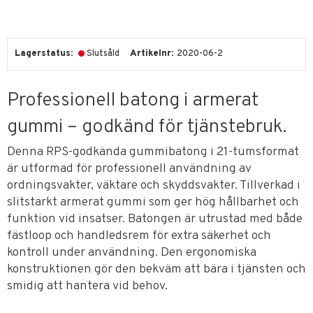
Lagerstatus
Slutsåld
Artikelnr
2020-06-2
Professionell batong i armerat
gummi – godkänd för tjänstebruk.
Denna RPS-godkända gummibatong i 21-tumsformat
är utformad för professionell användning av
ordningsvakter, väktare och skyddsvakter. Tillverkad i
slitstarkt armerat gummi som ger hög hållbarhet och
funktion vid insatser. Batongen är utrustad med både
fästloop och handledsrem för extra säkerhet och
kontroll under användning. Den ergonomiska
konstruktionen gör den bekväm att bära i tjänsten och
smidig att hantera vid behov.