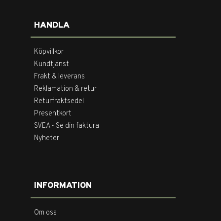
HANDLA
Köpvillkor
Kundtjänst
Frakt & leverans
Reklamation & retur
Returfraktsedel
Presentkort
SVEA - Se din faktura
Nyheter
INFORMATION
Om oss