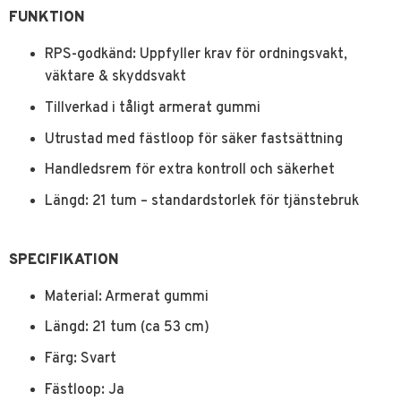
FUNKTION
RPS-godkänd: Uppfyller krav för ordningsvakt,
väktare & skyddsvakt
Tillverkad i tåligt armerat gummi
Utrustad med fästloop för säker fastsättning
Handledsrem för extra kontroll och säkerhet
Längd: 21 tum – standardstorlek för tjänstebruk
SPECIFIKATION
Material: Armerat gummi
Längd: 21 tum (ca 53 cm)
Färg: Svart
Fästloop: Ja