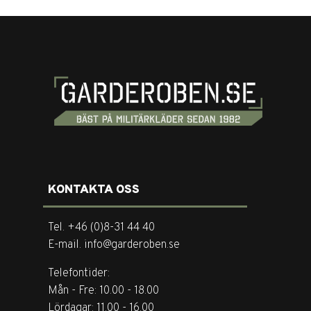
KONTAKTA OSS
Tel. +46 (0)8-31 44 40
E-mail. info@garderoben.se
Telefontider:
Mån - Fre: 10.00 - 18.00
Lördagar: 11.00 - 16.00