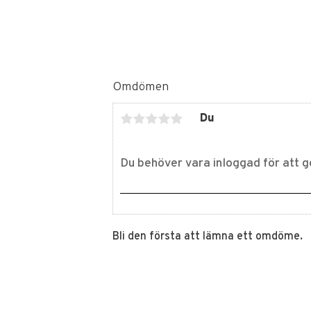
Omdömen
Du
Bli den första att lämna ett omdöme.