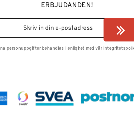
ERBJUDANDEN!
ina personuppgifter behandlas i enlighet med vår
integritetspoli