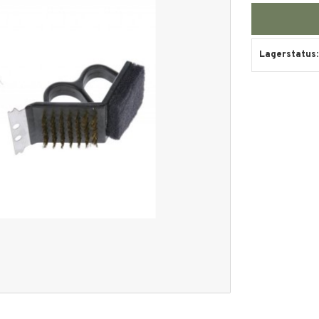
Lagerstatus