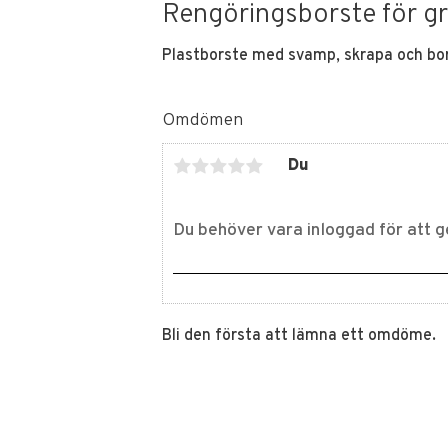
Rengöringsborste för gr
Plastborste med svamp, skrapa och bo
Omdömen
Du
Bli den första att lämna ett omdöme.