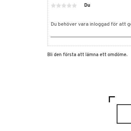
Du
Bli den första att lämna ett omdöme.