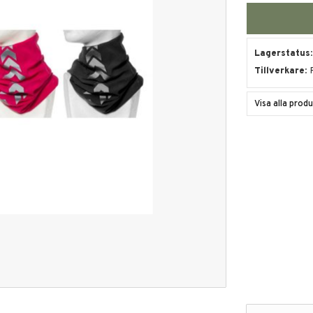
Lagerstatus
Tillverkare
Visa alla pro