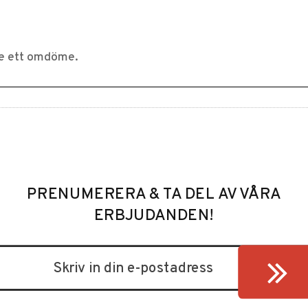
PRENUMERERA & TA DEL AV VÅRA
ERBJUDANDEN!