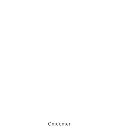
Omdömen