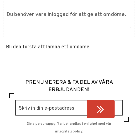
Bli den första att lämna ett omdöme.
PRENUMERERA & TA DEL AV VÅRA
ERBJUDANDEN!
Dina personuppgifter behandlas i enlighet med vår
integritetspolicy
.