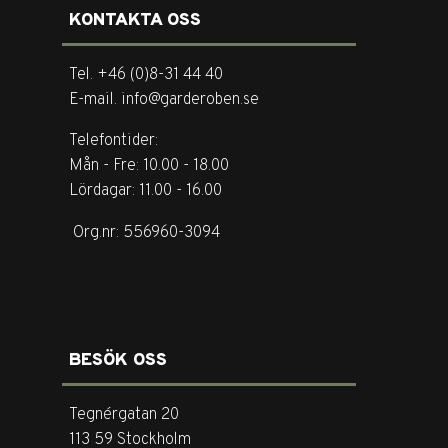
KONTAKTA OSS
Tel. +46 (0)8-31 44 40
E-mail. info@garderoben.se
Telefontider:
Mån - Fre: 10.00 - 18.00
Lördagar: 11.00 - 16.00
Org.nr: 556960-3094
BESÖK OSS
Tegnérgatan 20
113 59 Stockholm