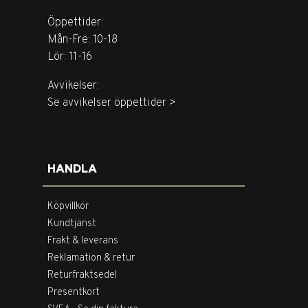
Öppettider:
Mån-Fre: 10-18
Lör: 11-16
Avvikelser:
Se avvikelser öppettider >
HANDLA
Köpvillkor
Kundtjänst
Frakt & leverans
Reklamation & retur
Returfraktsedel
Presentkort