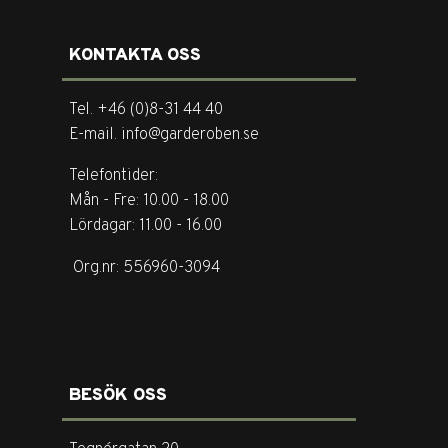
KONTAKTA OSS
Tel. +46 (0)8-31 44 40
E-mail. info@garderoben.se
Telefontider:
Mån - Fre: 10.00 - 18.00
Lördagar: 11.00 - 16.00
Org.nr: 556960-3094
BESÖK OSS