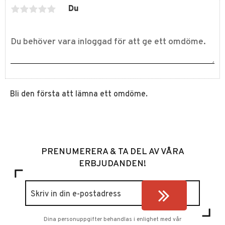
Du
Bli den första att lämna ett omdöme.
PRENUMERERA & TA DEL AV VÅRA
ERBJUDANDEN!
Dina personuppgifter behandlas i enlighet med vår