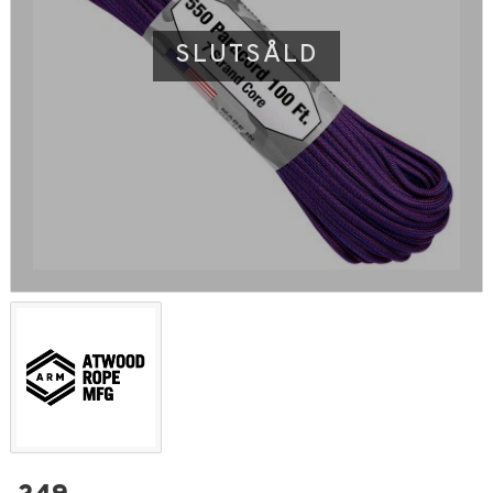
SLUTSÅLD