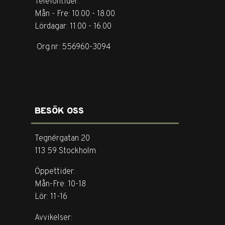
Telefontider:
Mån - Fre: 10.00 - 18.00
Lördagar: 11.00 - 16.00
Org.nr: 556960-3094
BESÖK OSS
Tegnérgatan 20
113 59 Stockholm
Öppettider:
Mån-Fre: 10-18
Lör: 11-16
Avvikelser: