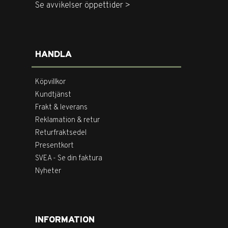
Se avvikelser öppettider >
HANDLA
Köpvillkor
Kundtjänst
Frakt & leverans
Reklamation & retur
Returfraktsedel
Presentkort
SVEA - Se din faktura
Nyheter
INFORMATION