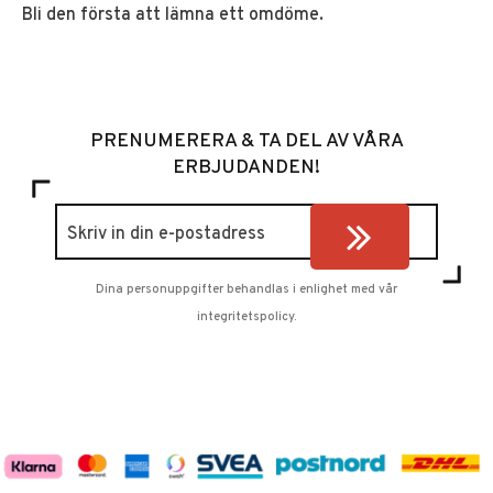
Bli den första att lämna ett omdöme.
PRENUMERERA & TA DEL AV VÅRA
ERBJUDANDEN!
Dina personuppgifter behandlas i enlighet med vår
integritetspolicy
.