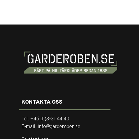
KONTAKTA OSS
Tel. +46 (0)8-31 44 40
E-mail. info@garderoben.se