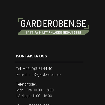
KONTAKTA OSS
Tel. +46 (0)8-31 44 40
E-mail. info@garderoben.se
Telefontider:
Mån - Fre: 10.00 - 18.00
Lördagar: 11.00 - 16.00