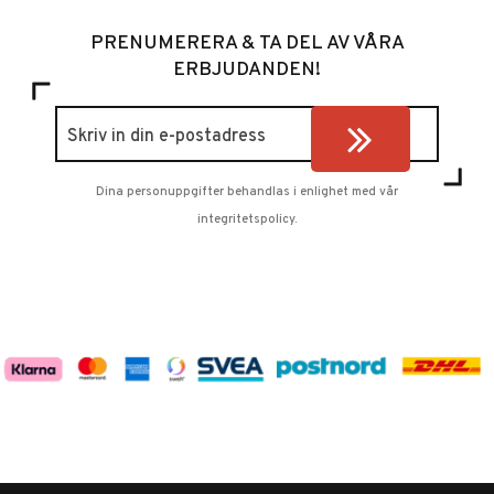
PRENUMERERA & TA DEL AV VÅRA
ERBJUDANDEN!
Dina personuppgifter behandlas i enlighet med vår
integritetspolicy
.