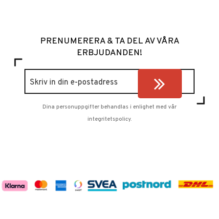
PRENUMERERA & TA DEL AV VÅRA
ERBJUDANDEN!
Dina personuppgifter behandlas i enlighet med vår
integritetspolicy
.