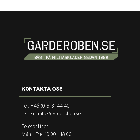
KONTAKTA OSS
Tel. +46 (0)8-31 44 40
E-mail. info@garderoben.se
Telefontider:
Mån - Fre: 10.00 - 18.00