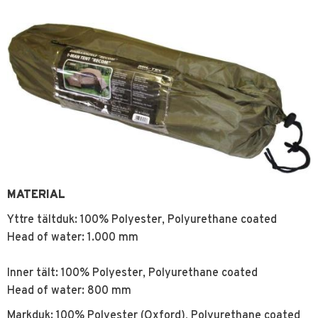
MATERIAL
Yttre tältduk: 100% Polyester, Polyurethane coated
Head of water: 1.000 mm
Inner tält: 100% Polyester, Polyurethane coated
Head of water: 800 mm
Markduk: 100% Polyester (Oxford), Polyurethane coated