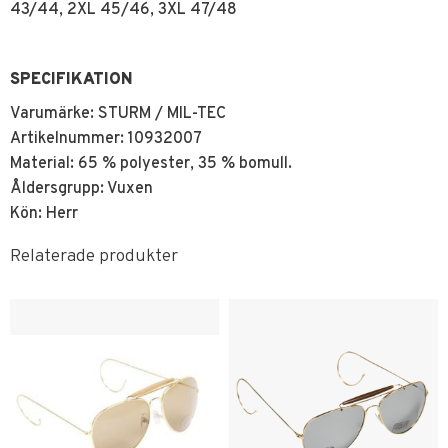
43/44, 2XL 45/46, 3XL 47/48
SPECIFIKATION
Varumärke: STURM / MIL-TEC
Artikelnummer: 10932007
Material: 65 % polyester, 35 % bomull.
Åldersgrupp: Vuxen
Kön: Herr
Relaterade produkter