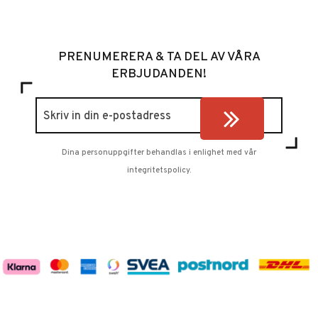
PRENUMERERA & TA DEL AV VÅRA
ERBJUDANDEN!
Dina personuppgifter behandlas i enlighet med vår
integritetspolicy
.