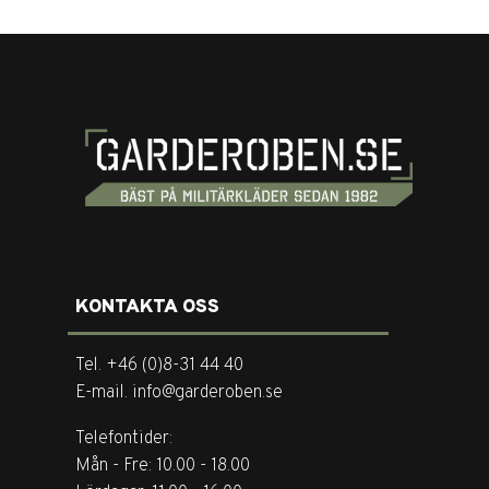
KONTAKTA OSS
Tel. +46 (0)8-31 44 40
E-mail. info@garderoben.se
Telefontider:
Mån - Fre: 10.00 - 18.00